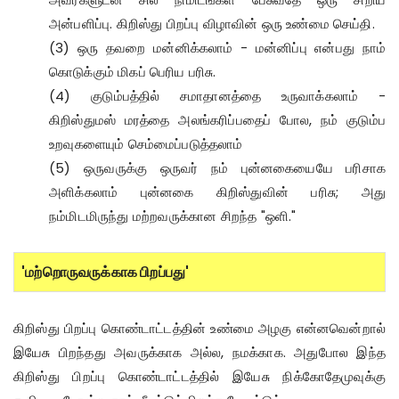
அன்பளிப்பு. கிறிஸ்து பிறப்பு விழாவின் ஒரு உண்மை செய்தி.
(3) ஒரு தவறை மன்னிக்கலாம் - மன்னிப்பு என்பது நாம்
கொடுக்கும் மிகப் பெரிய பரிசு.
(4) குடும்பத்தில் சமாதானத்தை உருவாக்கலாம் -
கிறிஸ்துமஸ் மரத்தை அலங்கரிப்பதைப் போல, நம் குடும்ப
உறவுகளையும் செம்மைப்படுத்தலாம்
(5) ஒருவருக்கு ஒருவர் நம் புன்னகையையே பரிசாக
அளிக்கலாம் புன்னகை கிறிஸ்துவின் பரிசு; அது
நம்மிடமிருந்து மற்றவருக்கான சிறந்த "ஒளி."
'மற்றொருவருக்காக பிறப்பது'
கிறிஸ்து பிறப்பு கொண்டாட்டத்தின் உண்மை அழகு என்னவென்றால்
இயேசு பிறந்தது அவருக்காக அல்ல, நமக்காக. அதுபோல இந்த
கிறிஸ்து பிறப்பு கொண்டாட்டத்தில் இயேசு நிக்கோதேமுவுக்கு