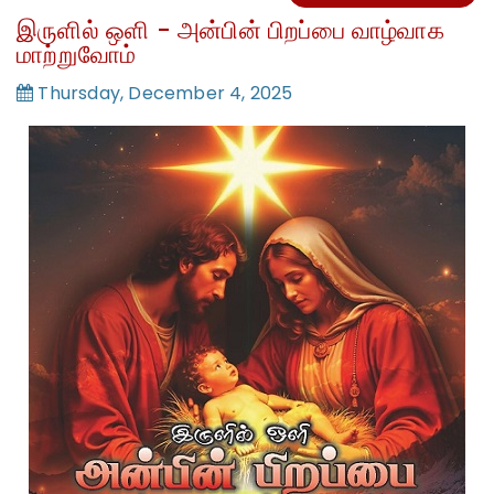
இருளில் ஒளி - அன்பின் பிறப்பை வாழ்வாக
மாற்றுவோம்
Thursday, December 4, 2025