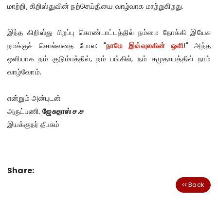
மாற்றி, கிறிஸ்துவின் நற்செய்தியை வாழ்வாக மாற்றுகிறது.
இந்த கிறிஸ்து பிறப்பு கொண்டாட்டத்தில் நம்மை நோக்கி இயேசு
நமக்குச் சொல்வதை போல: "
நாமே இவ்வுலகின் ஒளி
!" அந்த
ஒளியாக நம் குடும்பத்தில், நம் பங்கில், நம் சமுதாயத்தில் நாம்
வாழ்வோம்.
என்றும் அன்புடன்
அருட்பணி.
ஜேசுதாஸ் ச.ச
இயக்குநர் தீபகம்
Share:
Back