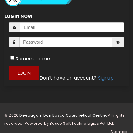
LOGIN NOW
Remember me
LOGIN
Don't have an account?
Signup
© 2026
Deepagam Don Bosco Catechetical Centre.
All rights
reserved. Powered by
Bosco Soft Technologies Pvt. Ltd.
Sitemap