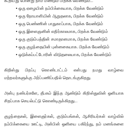
கூறியது போன்று நாம் மீண்டும் பிறக்க வேண்டும்...
• ஒரு ஏழையின் நம்பிக்கையாக, பிறக்க வேண்டும்
• ஒரு நோயாளியின் ஆறுதலாக, பிறக்க வேண்டும்
• ஒரு பெண்ணின் பாதுகாப்பாக, பிறக்க வேண்டும்
• ஒரு இளைஞனின் எதிர்காலமாக, பிறக்க வேண்டும்
• ஒரு குடும்பத்தின் சமாதானமாக, பிறக்க வேண்டும்
• ஒரு குழந்தையின் புன்னகையாக. பிறக்க வேண்டும்
• ஒடுக்கப்பட்டோரின் விடுதலையாக, பிறக்க வேண்டும்
கிறிஸ்து பிறப்பு கொண்டாட்டம் என்பது நமது வாழ்வை
மற்றவர்களுக்கு அர்ப்பணிப்பதில் தொடங்குகிறது.
அன்பு நண்பர்களே, தீபகம் இந்த ஆண்டும் கிறிஸ்துவின் ஒளியாக
சிறப்பாக செயல்பட்டு கொண்டிருக்கிறது...
குழந்தைகள், இளைஞர்கள், குடும்பங்கள், ஆசிரியர்கள் வாழ்வில்
நம்பிக்கையை ஊட்டி, அன்பின் ஒளியை பகிர்ந்து, நம் மனங்களை