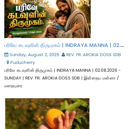
பரிவே கடவுளின் திருமுகம் | INDRAYA MANNA | 02.08.2026 - SUNDAY | REV. FR. AROKIA DOSS SDB | இன்றைய மன்னா / மறையுரை
Sunday, August 2, 2026
REV. FR. AROKIA DOSS SDB
Puducherry
பரிவே கடவுளின் திருமுகம் | INDRAYA MANNA | 02.08.2026 -
SUNDAY | REV. FR. AROKIA DOSS SDB | இன்றைய மன்னா /
மறையுரை