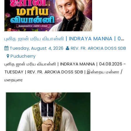
புனித ஜான் மரிய வியான்னி | INDRAYA MANNA | 04.08.2026 - TUESDAY | REV. FR. AROKIA DOSS SDB | இன்றைய மன்னா / மறையுரை
Tuesday, August 4, 2026
REV. FR. AROKIA DOSS SDB
Puducherry
புனித ஜான் மரிய வியான்னி | INDRAYA MANNA | 04.08.2026 -
TUESDAY | REV. FR. AROKIA DOSS SDB | இன்றைய மன்னா /
மறையுரை