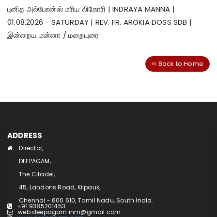
புனித அல்போன்ஸ் மரிய லிகோரி | INDRAYA MANNA |
01.08.2026 - SATURDAY | REV. FR. AROKIA DOSS SDB |
இன்றைய மன்னா / மறையுரை
Back to Home
ADDRESS
Director,
DEEPAGAM,
The Citadel,
45, Landons Road, Kilpauk,
Chennai - 600 610, Tamil Nadu, South India.
+91 9385201453
web.deepagam.inm@gmail.com