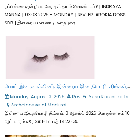
நம்பிக்கை குன்றியவனே, ஏன் ஐயம் கொண்டாய்? | INDRAYA
MANNA | 03.08.2026 - MONDAY | REV. FR. AROKIA DOSS
SDB | இன்றைய மன்னா / மறையுரை
பொய் இறைவாக்கினர். இன்றைய இறைமொழி. திங்கள், 3 ஆகஸ்ட் 2026.
Monday, August 3, 2026
Rev. Fr. Yesu Karunanidhi
Archdiocese of Madurai
இன்றைய இறைமொழி திங்கள், 3 ஆகஸ்ட் 2026 பொதுக்காலம் 18-
ஆம் வாரம் எரே 28:1-17. மத் 14:22-36