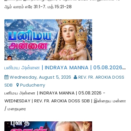
ஆம் வாரம் எரே 31:1-7. மத் 15:21-28
பனிமய அன்னை | INDRAYA MANNA | 05.08.2026 - WEDNESDAY | REV. FR. AROKIA DOSS SDB | இன்றைய மன்னா / மறையுரை
Wednesday, August 5, 2026
REV. FR. AROKIA DOSS
SDB
Puducherry
பனிமய அன்னை | INDRAYA MANNA | 05.08.2026 -
WEDNESDAY | REV. FR. AROKIA DOSS SDB | இன்றைய மன்னா
/ மறையுரை