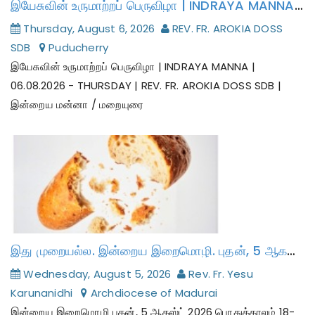
இயேசுவின் உருமாற்றப் பெருவிழா | INDRAYA MANNA | 06.08.2026 - THURSDAY | REV. FR. AROKIA DOSS SDB | இன்றைய மன்னா / மறையுரை
Thursday, August 6, 2026
REV. FR. AROKIA DOSS
SDB
Puducherry
இயேசுவின் உருமாற்றப் பெருவிழா | INDRAYA MANNA |
06.08.2026 - THURSDAY | REV. FR. AROKIA DOSS SDB |
இன்றைய மன்னா / மறையுரை
இது முறையல்ல. இன்றைய இறைமொழி. புதன், 5 ஆகஸ்ட் 2026.
Wednesday, August 5, 2026
Rev. Fr. Yesu
Karunanidhi
Archdiocese of Madurai
இன்றைய இறைமொழி புதன், 5 ஆகஸ்ட் 2026 பொதுக்காலம் 18-