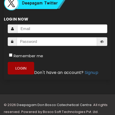
LOGIN NOW
Remember me
LOGIN
Don't have an account?
Signup
© 2026
Deepagam Don Bosco Catechetical Centre.
All rights
reserved. Powered by
Bosco Soft Technologies Pvt. Ltd.