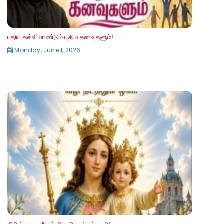
புதிய கல்வியாண்டும் புதிய கனவுகளும்!
Monday, June 1, 2026