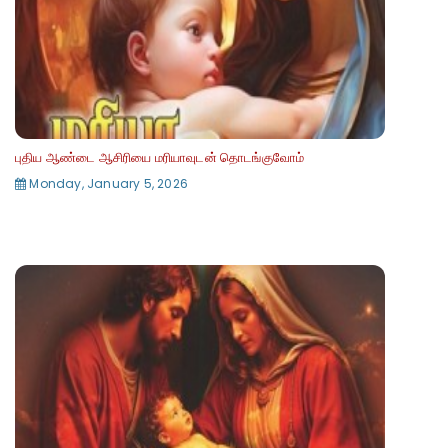
புதிய ஆண்டை ஆசிரியை மரியாவுடன் தொடங்குவோம்
Monday, January 5, 2026