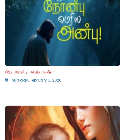
சிறிய நோன்பு - பெரிய அன்பு!
Thursday, February 5, 2026