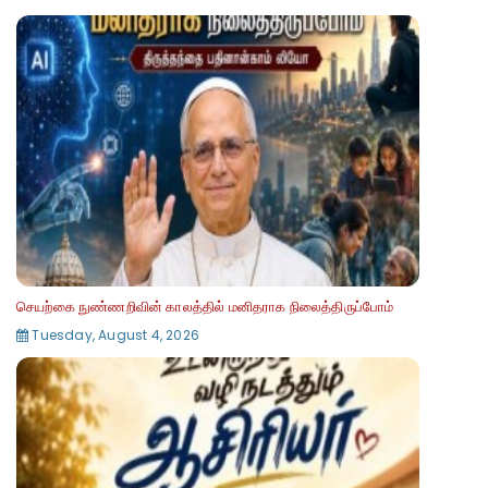
செயற்கை நுண்ணறிவின் காலத்தில் மனிதராக நிலைத்திருப்போம்
Tuesday, August 4, 2026