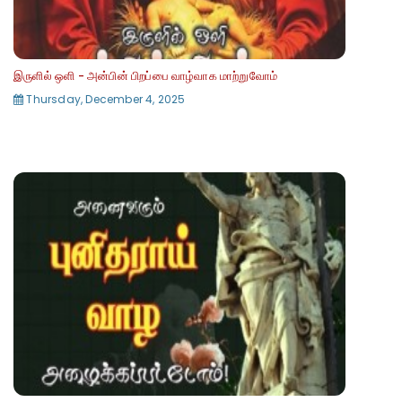
இருளில் ஒளி - அன்பின் பிறப்பை வாழ்வாக மாற்றுவோம்
Thursday, December 4, 2025