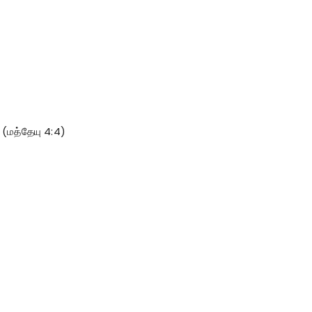
 (மத்தேயு 4:4)