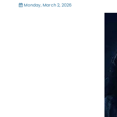
Monday, March 2, 2026