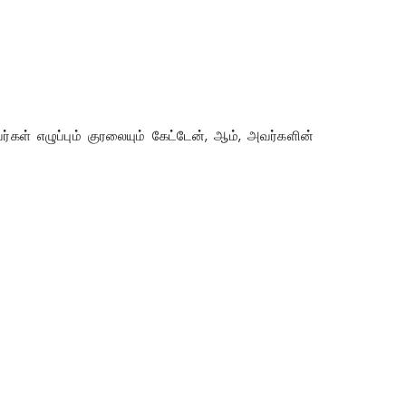
ள் எழுப்பும் குரலையும் கேட்டேன், ஆம், அவர்களின்