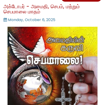
அக்டோபர் - அமைதி, செபம், மற்றும்
செபமாலை மாதம்
Monday, October 6, 2025