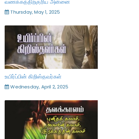
வணக்கத்திற்குரிய அன்னை
Thursday, May 1, 2025
உயிர்ப்பின் கிறிஸ்தவர்கள்
Wednesday, April 2, 2025