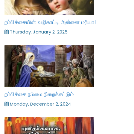
நம்பிக்கையின் வழிகாட்டி அன்னை மரியா!
Thursday, January 2, 2025
நம்பிக்கை நம்மை நிறைக்கட்டும்
Monday, December 2, 2024