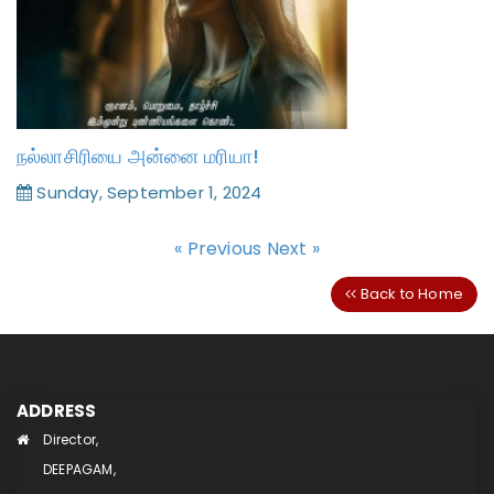
நல்லாசிரியை அன்னை மரியா!
Sunday, September 1, 2024
« Previous
Next »
Back to Home
ADDRESS
Director,
DEEPAGAM,