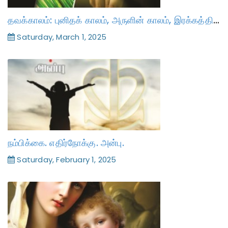
தவக்காலம்: புனிதக் காலம், அருளின் காலம், இரக்கத்தின் காலம்
Saturday, March 1, 2025
நம்பிக்கை. எதிர்நோக்கு. அன்பு.
Saturday, February 1, 2025