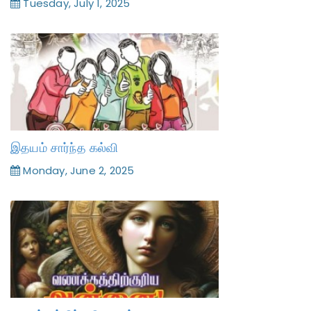
Tuesday, July 1, 2025
இதயம் சார்ந்த கல்வி
Monday, June 2, 2025